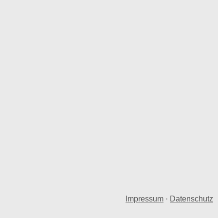
Impressum
·
Datenschutz