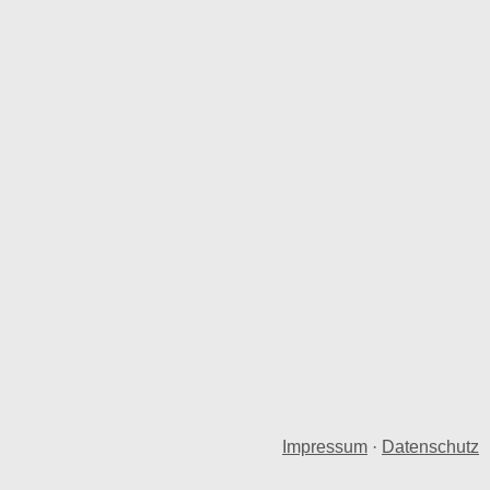
Impressum
·
Datenschutz