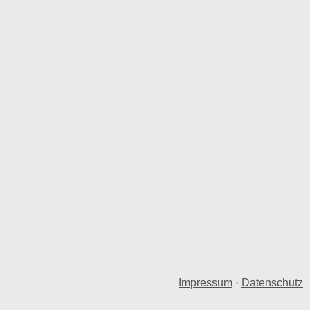
Impressum
·
Datenschutz