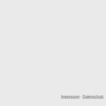
Impressum
·
Datenschutz