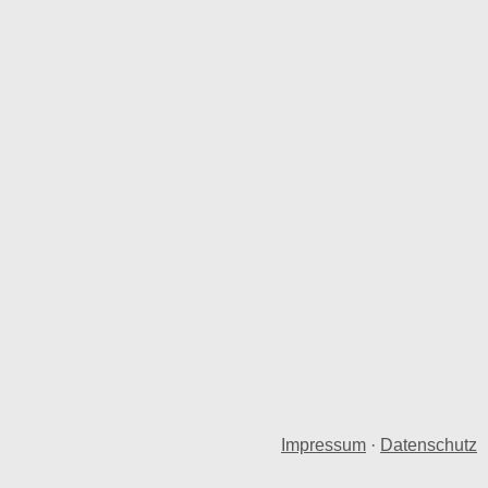
Impressum
·
Datenschutz