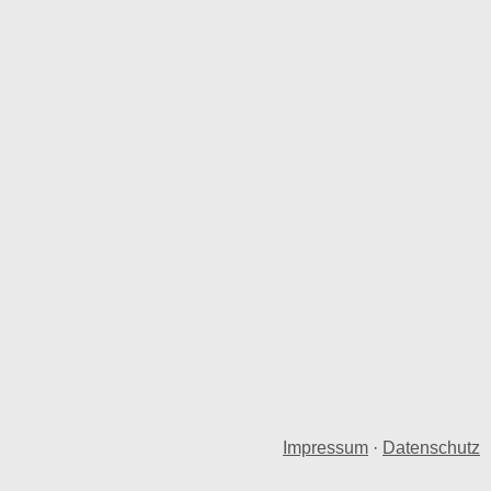
Impressum
·
Datenschutz