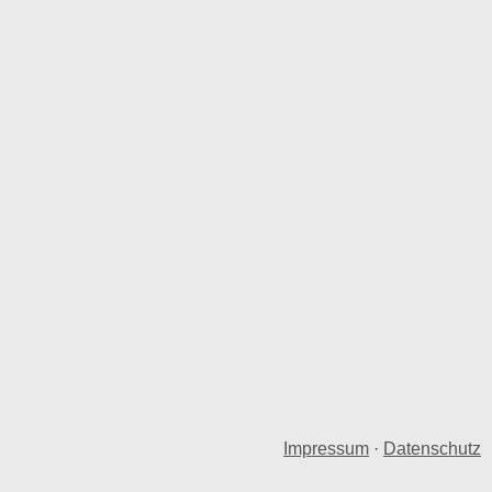
Impressum
·
Datenschutz