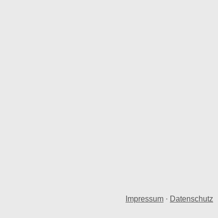
Impressum
·
Datenschutz