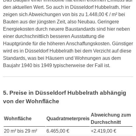
den aktuellen Wert. So auch in Düsseldorf Hubbelrath. Hier
zeigen sich Abweichungen von bis zu 1.448,00 € / m² bei
Bauten aus der jüngsten Zeit, also Neubau. Geringere
Energiekosten durch neuere Baustandards sind hier neben
einer durchschnittlich besseren Ausstattung die
Hauptgründe für die höheren Anschaffungskosten. Günstiger
wird es in Düsseldorf Hubbelrath bei dem Verzicht auf diese
Standards, was bei Häusern und Wohnungen aus dem
Baujahr 1940 bis 1949 typischerweise der Fall ist.
5. Preise in Düsseldorf Hubbelrath abhängig
von der Wohnfläche
Abweichung zum
Wohnfläche
Quadratmeterpreis
Durchschnitt
20 m² bis 29 m²
6.465,00 €
+2.419,00 €