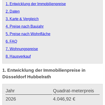
1. Entwicklung der Immobilienpreise
2. Daten
3. Karte & Vergleich
4. Preise nach Baujahr
5. Preise nach Wohnfläche
6. FAQ
7. Wohnungspreise
8. Hausverkauf
1. Entwicklung der Immobilienpreise in
Düsseldorf Hubbelrath
Jahr
Quadrat-meterpreis
2026
4.046,92 €