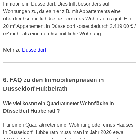
Immobilie in Düsseldorf. Dies trifft besonders auf
Wohnungen zu, da es hier z.B. mit Appartements eine
überdurchschnittlich kleine Form des Wohnraums gibt. Ein
20 m² Appartement in Düsseldorf kostet dadurch 2.419,00 € /
m² mehr als eine durchschnittliche Wohnung.
Mehr zu
Düsseldorf
6. FAQ zu den Immobilienpreisen in
Düsseldorf Hubbelrath
Wie viel kostet ein Quadratmeter Wohnfläche in
Düsseldorf Hubbelrath?
Für einen Quadratmeter einer Wohnung oder eines Hauses
in Düsseldorf Hubbelrath muss man im Jahr 2026 etwa