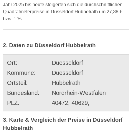
Jahr 2025 bis heute steigerten sich die durchschnittlichen
Quadratmeterpreise in Düsseldorf Hubbelrath um 27,38 €
bzw. 1 %.
2. Daten zu Düsseldorf Hubbelrath
Ort:
Duesseldorf
Kommune:
Duesseldorf
Ortsteil:
Hubbelrath
Bundesland:
Nordrhein-Westfalen
PLZ:
40472, 40629,
3. Karte & Vergleich der Preise in Düsseldorf
Hubbelrath