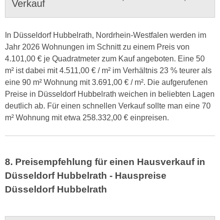
Verkauf
In Düsseldorf Hubbelrath, Nordrhein-Westfalen werden im
Jahr 2026 Wohnungen im Schnitt zu einem Preis von
4.101,00 € je Quadratmeter zum Kauf angeboten. Eine 50
m² ist dabei mit 4.511,00 € / m² im Verhältnis 23 % teurer als
eine 90 m² Wohnung mit 3.691,00 € / m². Die aufgerufenen
Preise in Düsseldorf Hubbelrath weichen in beliebten Lagen
deutlich ab. Für einen schnellen Verkauf sollte man eine 70
m² Wohnung mit etwa 258.332,00 € einpreisen.
8. Preisempfehlung für einen Hausverkauf in
Düsseldorf Hubbelrath - Hauspreise
Düsseldorf Hubbelrath