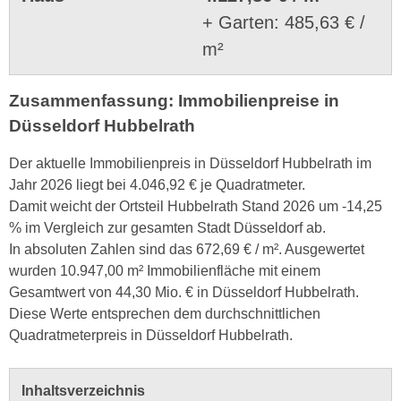
+ Garten: 485,63 € /
m²
Zusammenfassung: Immobilienpreise in
Düsseldorf Hubbelrath
Der aktuelle Immobilienpreis in Düsseldorf Hubbelrath im
Jahr 2026 liegt bei 4.046,92 € je Quadratmeter.
Damit weicht der Ortsteil Hubbelrath Stand 2026 um -14,25
% im Vergleich zur gesamten Stadt Düsseldorf ab.
In absoluten Zahlen sind das 672,69 € / m². Ausgewertet
wurden 10.947,00 m² Immobilienfläche mit einem
Gesamtwert von 44,30 Mio. € in Düsseldorf Hubbelrath.
Diese Werte entsprechen dem durchschnittlichen
Quadratmeterpreis in Düsseldorf Hubbelrath.
Inhaltsverzeichnis