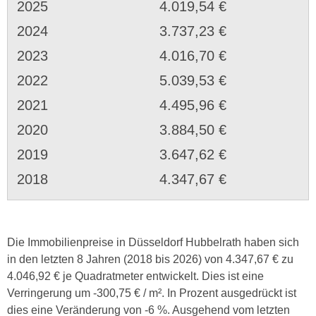
2025
4.019,54 €
2024
3.737,23 €
2023
4.016,70 €
2022
5.039,53 €
2021
4.495,96 €
2020
3.884,50 €
2019
3.647,62 €
2018
4.347,67 €
Die Immobilienpreise in Düsseldorf Hubbelrath haben sich
in den letzten 8 Jahren (2018 bis 2026) von 4.347,67 € zu
4.046,92 € je Quadratmeter entwickelt. Dies ist eine
Verringerung um -300,75 € / m². In Prozent ausgedrückt ist
dies eine Veränderung von -6 %. Ausgehend vom letzten